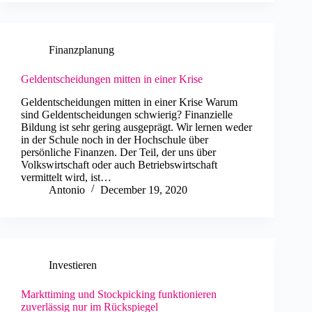
Finanzplanung
Geldentscheidungen mitten in einer Krise
Geldentscheidungen mitten in einer Krise Warum
sind Geldentscheidungen schwierig? Finanzielle
Bildung ist sehr gering ausgeprägt. Wir lernen weder
in der Schule noch in der Hochschule über
persönliche Finanzen. Der Teil, der uns über
Volkswirtschaft oder auch Betriebswirtschaft
vermittelt wird, ist…
Antonio
December 19, 2020
Investieren
Markttiming und Stockpicking funktionieren
zuverlässig nur im Rückspiegel