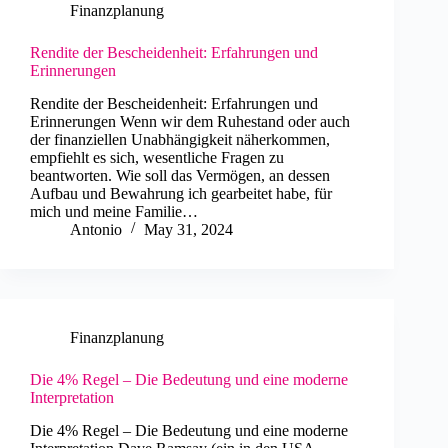
Finanzplanung
Rendite der Bescheidenheit: Erfahrungen und
Erinnerungen
Rendite der Bescheidenheit: Erfahrungen und
Erinnerungen Wenn wir dem Ruhestand oder auch
der finanziellen Unabhängigkeit näherkommen,
empfiehlt es sich, wesentliche Fragen zu
beantworten. Wie soll das Vermögen, an dessen
Aufbau und Bewahrung ich gearbeitet habe, für
mich und meine Familie…
Antonio
May 31, 2024
Finanzplanung
Die 4% Regel – Die Bedeutung und eine moderne
Interpretation
Die 4% Regel – Die Bedeutung und eine moderne