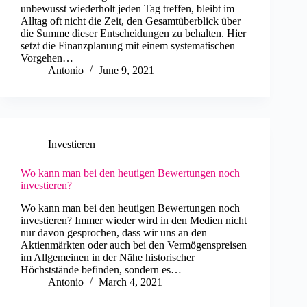
unbewusst wiederholt jeden Tag treffen, bleibt im
Alltag oft nicht die Zeit, den Gesamtüberblick über
die Summe dieser Entscheidungen zu behalten. Hier
setzt die Finanzplanung mit einem systematischen
Vorgehen…
Antonio
June 9, 2021
Investieren
Wo kann man bei den heutigen Bewertungen noch
investieren?
Wo kann man bei den heutigen Bewertungen noch
investieren? Immer wieder wird in den Medien nicht
nur davon gesprochen, dass wir uns an den
Aktienmärkten oder auch bei den Vermögenspreisen
im Allgemeinen in der Nähe historischer
Höchststände befinden, sondern es…
Antonio
March 4, 2021