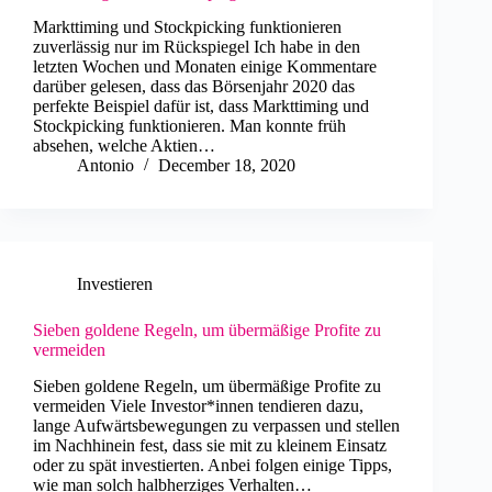
Markttiming und Stockpicking funktionieren
zuverlässig nur im Rückspiegel Ich habe in den
letzten Wochen und Monaten einige Kommentare
darüber gelesen, dass das Börsenjahr 2020 das
perfekte Beispiel dafür ist, dass Markttiming und
Stockpicking funktionieren. Man konnte früh
absehen, welche Aktien…
Antonio
December 18, 2020
Investieren
Sieben goldene Regeln, um übermäßige Profite zu
vermeiden
Sieben goldene Regeln, um übermäßige Profite zu
vermeiden Viele Investor*innen tendieren dazu,
lange Aufwärtsbewegungen zu verpassen und stellen
im Nachhinein fest, dass sie mit zu kleinem Einsatz
oder zu spät investierten. Anbei folgen einige Tipps,
wie man solch halbherziges Verhalten…