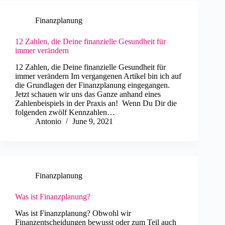
Finanzplanung
12 Zahlen, die Deine finanzielle Gesundheit für
immer verändern
12 Zahlen, die Deine finanzielle Gesundheit für
immer verändern Im vergangenen Artikel bin ich auf
die Grundlagen der Finanzplanung eingegangen.
Jetzt schauen wir uns das Ganze anhand eines
Zahlenbeispiels in der Praxis an! Wenn Du Dir die
folgenden zwölf Kennzahlen…
Antonio
June 9, 2021
Finanzplanung
Was ist Finanzplanung?
Was ist Finanzplanung? Obwohl wir
Finanzentscheidungen bewusst oder zum Teil auch