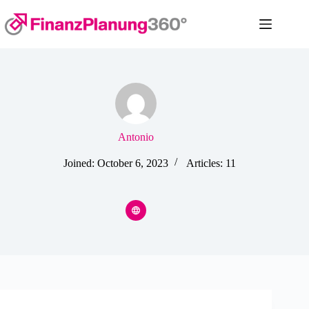
Antonio
Joined: October 6, 2023
Articles: 11