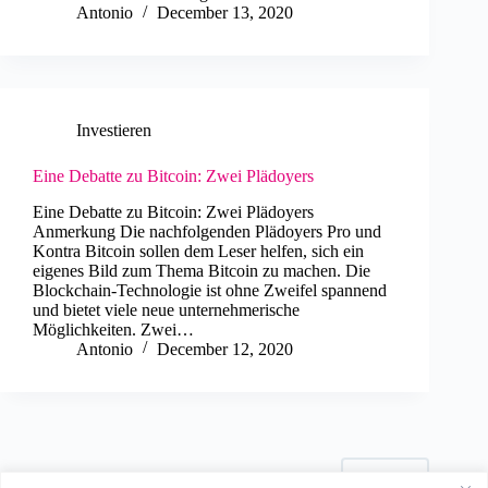
Antonio
December 13, 2020
Investieren
Eine Debatte zu Bitcoin: Zwei Plädoyers
Eine Debatte zu Bitcoin: Zwei Plädoyers
Anmerkung Die nachfolgenden Plädoyers Pro und
Kontra Bitcoin sollen dem Leser helfen, sich ein
eigenes Bild zum Thema Bitcoin zu machen. Die
Blockchain-Technologie ist ohne Zweifel spannend
und bietet viele neue unternehmerische
Möglichkeiten. Zwei…
Antonio
December 12, 2020
NEXT