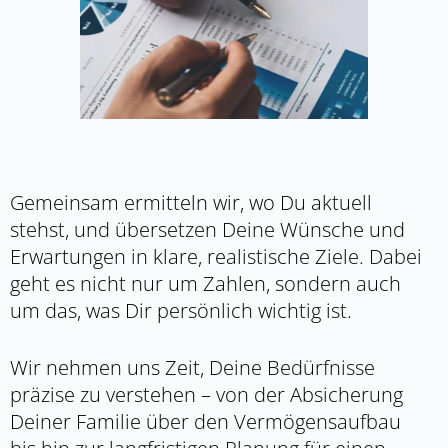
Gemeinsam ermitteln wir, wo Du aktuell
stehst, und übersetzen Deine Wünsche und
Erwartungen in klare, realistische Ziele. Dabei
geht es nicht nur um Zahlen, sondern auch
um das, was Dir persönlich wichtig ist.
Wir nehmen uns Zeit, Deine Bedürfnisse
präzise zu verstehen – von der Absicherung
Deiner Familie über den Vermögensaufbau