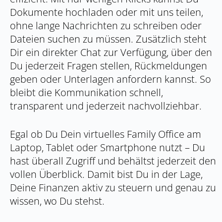
Dokumente hochladen oder mit uns teilen,
ohne lange Nachrichten zu schreiben oder
Dateien suchen zu müssen. Zusätzlich steht
Dir ein direkter Chat zur Verfügung, über den
Du jederzeit Fragen stellen, Rückmeldungen
geben oder Unterlagen anfordern kannst. So
bleibt die Kommunikation schnell,
transparent und jederzeit nachvollziehbar.
Egal ob Du Dein virtuelles Family Office am
Laptop, Tablet oder Smartphone nutzt – Du
hast überall Zugriff und behältst jederzeit den
vollen Überblick. Damit bist Du in der Lage,
Deine Finanzen aktiv zu steuern und genau zu
wissen, wo Du stehst.