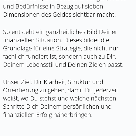
und Bedürfnisse in Bezug auf sieben
Dimensionen des Geldes sichtbar macht.
So entsteht ein ganzheitliches Bild Deiner
finanziellen Situation. Dieses bildet die
Grundlage für eine Strategie, die nicht nur
fachlich fundiert ist, sondern auch zu Dir,
Deinem Lebensstil und Deinen Zielen passt.
Unser Ziel: Dir Klarheit, Struktur und
Orientierung zu geben, damit Du jederzeit
weißt, wo Du stehst und welche nächsten
Schritte Dich Deinem persönlichen und
finanziellen Erfolg näherbringen.