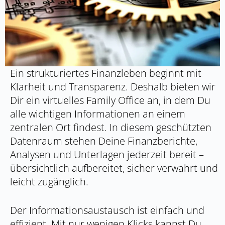
Ein strukturiertes Finanzleben beginnt mit
Klarheit und Transparenz. Deshalb bieten wir
Dir ein virtuelles Family Office an, in dem Du
alle wichtigen Informationen an einem
zentralen Ort findest. In diesem geschützten
Datenraum stehen Deine Finanzberichte,
Analysen und Unterlagen jederzeit bereit –
übersichtlich aufbereitet, sicher verwahrt und
leicht zugänglich.
Der Informationsaustausch ist einfach und
effizient. Mit nur wenigen Klicks kannst Du