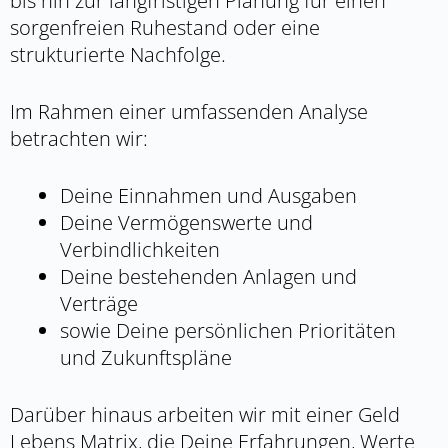
bis hin zur langfristigen Planung für einen
sorgenfreien Ruhestand oder eine
strukturierte Nachfolge.
Im Rahmen einer umfassenden Analyse
betrachten wir:
Deine Einnahmen und Ausgaben
Deine Vermögenswerte und
Verbindlichkeiten
Deine bestehenden Anlagen und
Verträge
sowie Deine persönlichen Prioritäten
und Zukunftspläne
Darüber hinaus arbeiten wir mit einer Geld
Lebens Matrix, die Deine Erfahrungen, Werte