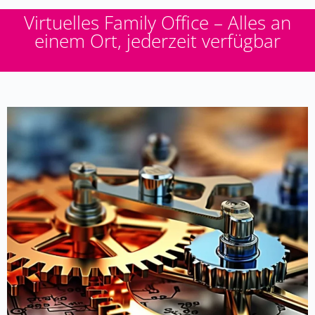
Virtuelles Family Office – Alles an
einem Ort, jederzeit verfügbar